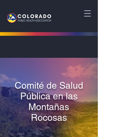
Comité de Salud
Pública en las
Montañas
Rocosas