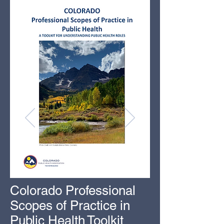
Colorado Professional
Scopes of Practice in
Public Health
Toolkit