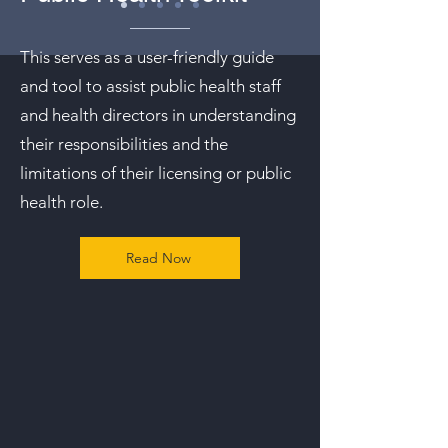
This serves as a user-friendly guide
and tool to assist public health staff
and health directors in understanding
their responsibilities and the
limitations of their licensing or public
health role.
Read Now