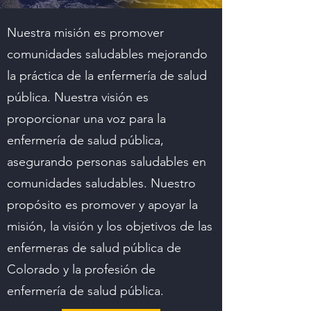
Nuestra misión es promover
comunidades saludables mejorando
la práctica de la enfermería de salud
pública. Nuestra visión es
proporcionar una voz para la
enfermería de salud pública,
asegurando personas saludables en
comunidades saludables. Nuestro
propósito es promover y apoyar la
misión, la visión y los objetivos de las
enfermeras de salud pública de
Colorado y la profesión de
enfermería de salud pública.