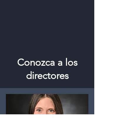
Conozca a los
directores