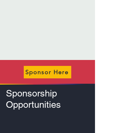
Sponsor Here
Sponsorship
Opportunities