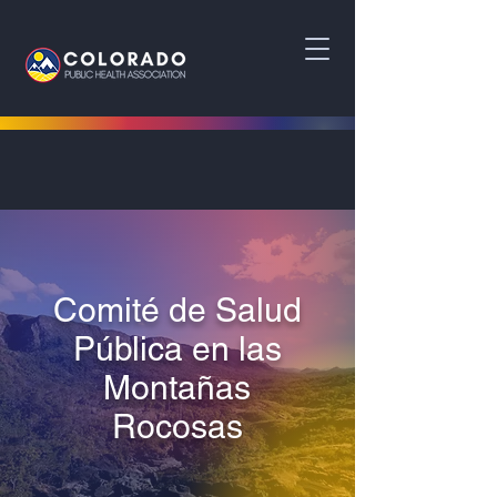
Comité de Salud
Pública en las
Montañas
Rocosas